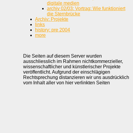
digitale medien
archiv 02/03: Vortrag: Wie funktioniert
die Sternbrücke
Archiv: Projekte
links
history: pre 2004
more
Die Seiten auf diesem Server wurden
ausschliesslich im Rahmen nichtkommerzieller,
wissenschaftlicher und künstlerischer Projekte
veröffentlicht. Aufgrund der einschlägigen
Rechtsprechung distanzieren wir uns ausdrücklich
vom Inhalt aller von hier verlinkten Seiten