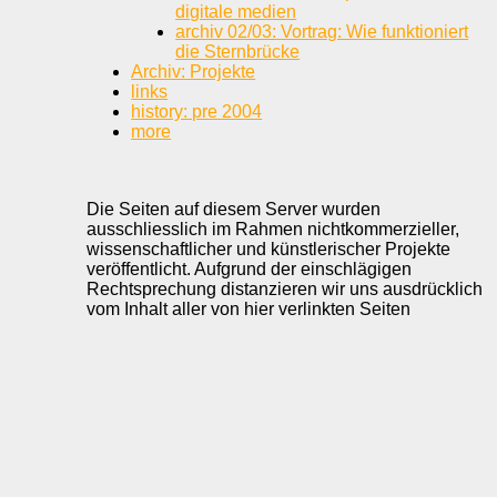
digitale medien
archiv 02/03: Vortrag: Wie funktioniert
die Sternbrücke
Archiv: Projekte
links
history: pre 2004
more
Die Seiten auf diesem Server wurden
ausschliesslich im Rahmen nichtkommerzieller,
wissenschaftlicher und künstlerischer Projekte
veröffentlicht. Aufgrund der einschlägigen
Rechtsprechung distanzieren wir uns ausdrücklich
vom Inhalt aller von hier verlinkten Seiten