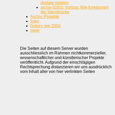
digitale medien
archiv 02/03: Vortrag: Wie funktioniert
die Sternbrücke
Archiv: Projekte
links
history: pre 2004
more
Die Seiten auf diesem Server wurden
ausschliesslich im Rahmen nichtkommerzieller,
wissenschaftlicher und künstlerischer Projekte
veröffentlicht. Aufgrund der einschlägigen
Rechtsprechung distanzieren wir uns ausdrücklich
vom Inhalt aller von hier verlinkten Seiten