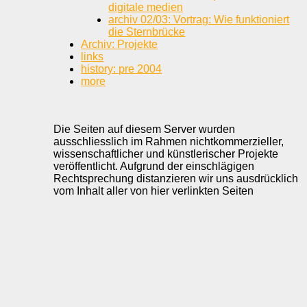
digitale medien
archiv 02/03: Vortrag: Wie funktioniert
die Sternbrücke
Archiv: Projekte
links
history: pre 2004
more
Die Seiten auf diesem Server wurden
ausschliesslich im Rahmen nichtkommerzieller,
wissenschaftlicher und künstlerischer Projekte
veröffentlicht. Aufgrund der einschlägigen
Rechtsprechung distanzieren wir uns ausdrücklich
vom Inhalt aller von hier verlinkten Seiten