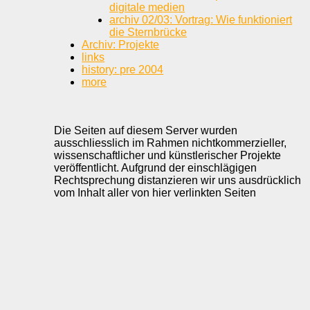
digitale medien
archiv 02/03: Vortrag: Wie funktioniert
die Sternbrücke
Archiv: Projekte
links
history: pre 2004
more
Die Seiten auf diesem Server wurden
ausschliesslich im Rahmen nichtkommerzieller,
wissenschaftlicher und künstlerischer Projekte
veröffentlicht. Aufgrund der einschlägigen
Rechtsprechung distanzieren wir uns ausdrücklich
vom Inhalt aller von hier verlinkten Seiten