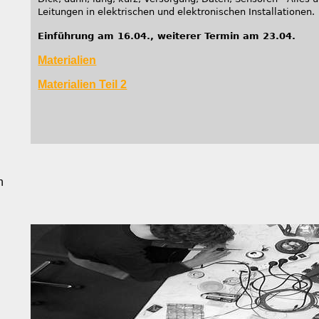
Leitungen in elektrischen und elektronischen Installationen.
Einführung am 16.04., weiterer Termin am 23.04.
Materialien
Materialien Teil 2
h